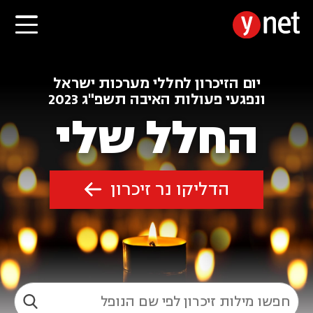
יום הזיכרון לחללי מערכות ישראל
ונפגעי פעולות האיבה תשפ"ג 2023
החלל שלי
הדליקו נר זיכרון